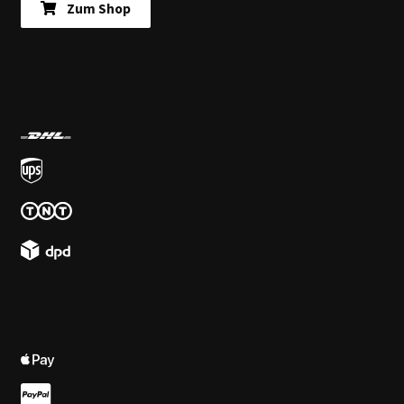
Zum Shop