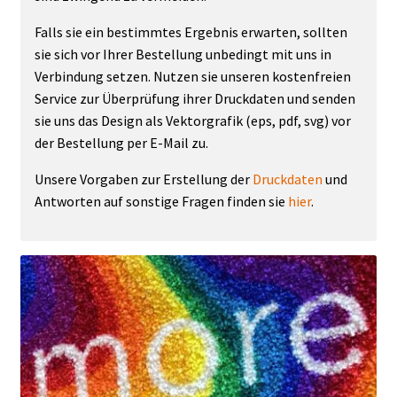
Falls sie ein bestimmtes Ergebnis erwarten, sollten
sie sich vor Ihrer Bestellung unbedingt mit uns in
Verbindung setzen. Nutzen sie unseren kostenfreien
Service zur Überprüfung ihrer Druckdaten und senden
sie uns das Design als Vektorgrafik (eps, pdf, svg) vor
der Bestellung per E-Mail zu.
Unsere Vorgaben zur Erstellung der
Druckdaten
und
Antworten auf sonstige Fragen finden sie
hier
.