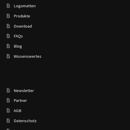
Logomatten
Produkte
Download
FAQs
Blog
Wissenswertes
Newsletter
Partner
AGB
Datenschutz