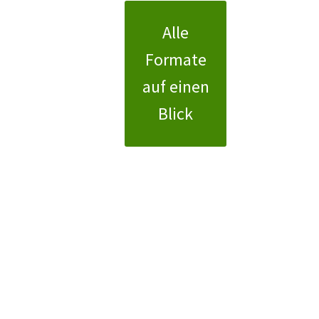
Alle
Formate
auf einen
Blick