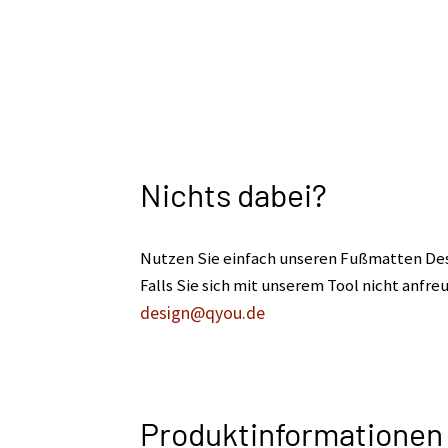
Nichts dabei?
Nutzen Sie einfach unseren Fußmatten Desig
Falls Sie sich mit unserem Tool nicht anfr
design@qyou.de
Produktinformationen