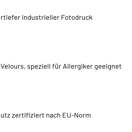
rtiefer industrieller Fotodruck
Velours, speziell für Allergiker geeignet
tz zertifiziert nach EU-Norm