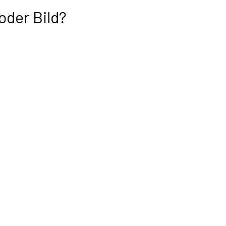
oder Bild?