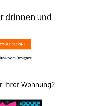
r drinnen und
COOLE DESIGNS
lusiv vom Designer
r Ihrer Wohnung?