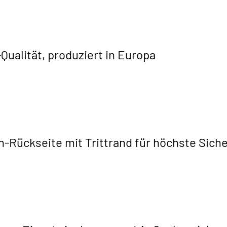
ualität, produziert in Europa
h-Rückseite mit Trittrand für höchste Siche