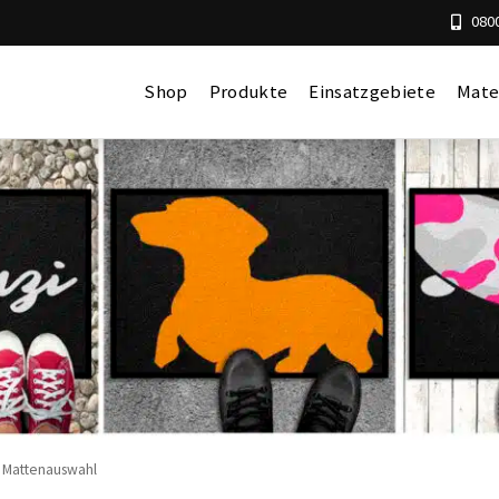
0800
Shop
Produkte
Einsatzgebiete
Mate
 Mattenauswahl