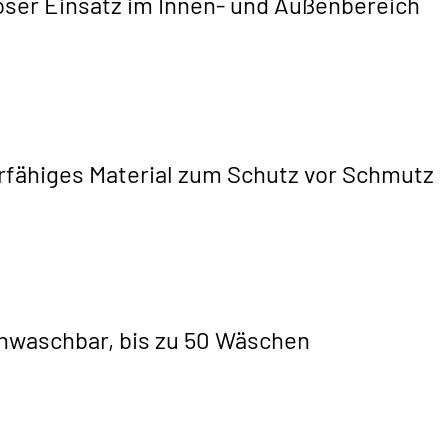
ser Einsatz im Innen- und Außenbereich
rfähiges Material zum Schutz vor Schmutz
nwaschbar, bis zu 50 Wäschen