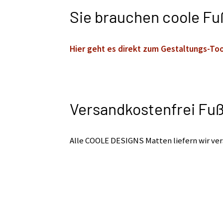
Sie brauchen coole Fu
Hier geht es direkt zum Gestaltungs-Too
Versandkostenfrei Fu
Alle COOLE DESIGNS Matten liefern wir ver