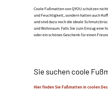
Coole Fußmatten von QYOU schützen nicht
und Feuchtigkeit, sondern halten auch Ko
und sind dazu noch die ideale Schmutzbrü
und Wohnraum. Falls Sie zum Einzug eine 
oder ein schönes Geschenk für einen Freund. 
Sie suchen coole Fußm
Hier finden Sie Fußmatten in coolen Des