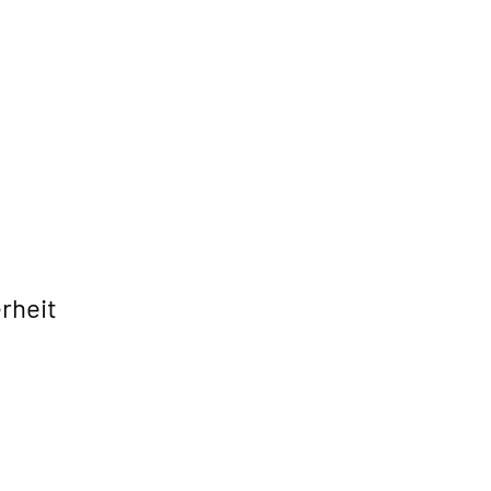
rheit