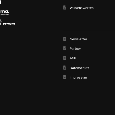
Wissenswertes
Newsletter
Partner
AGB
Datenschutz
Impressum