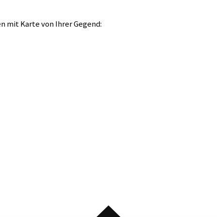
n mit Karte von Ihrer Gegend: