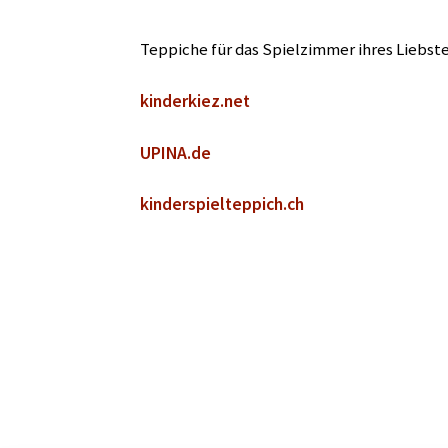
Teppiche für das Spielzimmer ihres Liebste
kinderkiez.net
UPINA.de
kinderspielteppich.ch