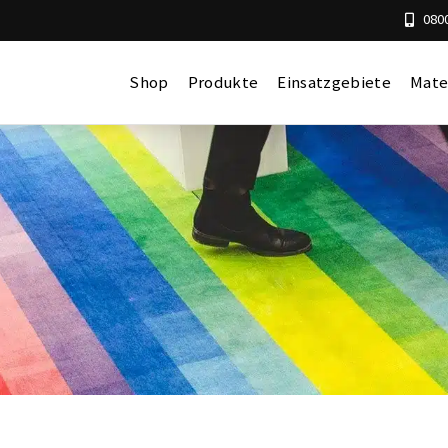
0800
Shop
Produkte
Einsatzgebiete
Mate