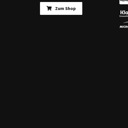
Zum Shop