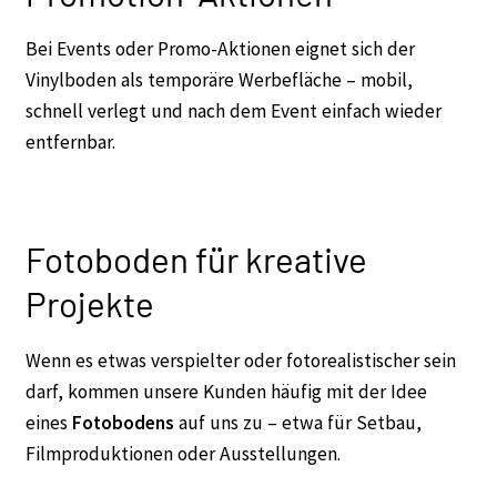
Bei Events oder Promo-Aktionen eignet sich der
Vinylboden als temporäre Werbefläche – mobil,
schnell verlegt und nach dem Event einfach wieder
entfernbar.
Fotoboden für kreative
Projekte
Wenn es etwas verspielter oder fotorealistischer sein
darf, kommen unsere Kunden häufig mit der Idee
eines
Fotobodens
auf uns zu – etwa für Setbau,
Filmproduktionen oder Ausstellungen.