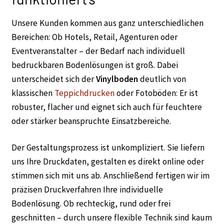
Unsere Kunden kommen aus ganz unterschiedlichen
Bereichen: Ob Hotels, Retail, Agenturen oder
Eventveranstalter – der Bedarf nach individuell
bedruckbaren Bodenlösungen ist groß. Dabei
unterscheidet sich der
Vinylboden
deutlich von
klassischen
Teppichdrucken
oder Fotoböden: Er ist
robuster, flacher und eignet sich auch für feuchtere
oder stärker beanspruchte Einsatzbereiche.
Der Gestaltungsprozess ist unkompliziert. Sie liefern
uns Ihre Druckdaten, gestalten es direkt online oder
stimmen sich mit uns ab. Anschließend fertigen wir im
präzisen Druckverfahren Ihre individuelle
Bodenlösung. Ob rechteckig, rund oder frei
geschnitten – durch unsere flexible Technik sind kaum