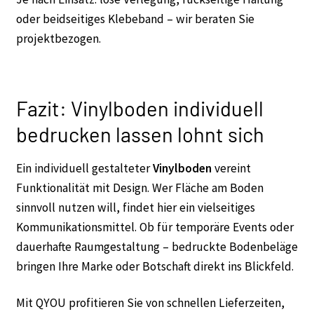
oder beidseitiges Klebeband – wir beraten Sie
projektbezogen.
Fazit: Vinylboden individuell
bedrucken lassen lohnt sich
Ein individuell gestalteter
Vinylboden
vereint
Funktionalität mit Design. Wer Fläche am Boden
sinnvoll nutzen will, findet hier ein vielseitiges
Kommunikationsmittel. Ob für temporäre Events oder
dauerhafte Raumgestaltung – bedruckte Bodenbeläge
bringen Ihre Marke oder Botschaft direkt ins Blickfeld.
Mit QYOU profitieren Sie von schnellen Lieferzeiten,