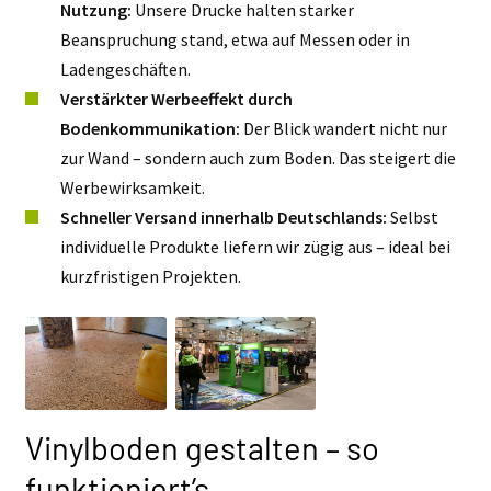
Nutzung:
Unsere Drucke halten starker
Beanspruchung stand, etwa auf Messen oder in
Ladengeschäften.
Verstärkter Werbeeffekt durch
Bodenkommunikation:
Der Blick wandert nicht nur
zur Wand – sondern auch zum Boden. Das steigert die
Werbewirksamkeit.
Schneller Versand innerhalb Deutschlands:
Selbst
individuelle Produkte liefern wir zügig aus – ideal bei
kurzfristigen Projekten.
Vinylboden gestalten – so
funktioniert’s