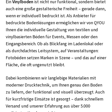
Ein
Vinylboden
ist nicht nur funktional, sondern bietet
auch eine große gestalterische Freiheit – gerade dann,
wenn er individuell bedruckt ist. Als Anbieter für
bedruckte Bodenlösungen ermöglichen wir von QYOU
Ihnen die individuelle Gestaltung von textilen und
vinylbasierten Böden für Events, Messen oder den
Eingangsbereich. Ob als Blickfang im Ladenlokal oder
als durchdachtes Leitsystem, auf Veranstaltungen:
Fotoböden setzen Marken in Szene – und das auf einer
Fläche, die oft ungenutzt bleibt.
Dabei kombinieren wir langlebige Materialien mit
moderner Drucktechnik, um Ihnen genau den Boden
zu liefern, der funktional und visuell überzeugt. Auch
für kurzfristige Einsätze ist gesorgt – dank schnellem
Versand und unserer Erfahrung aus über 5.000