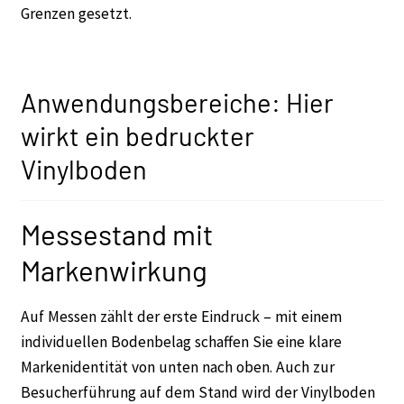
Grenzen gesetzt.
Anwendungsbereiche: Hier
wirkt ein bedruckter
Vinylboden
Messestand mit
Markenwirkung
Auf Messen zählt der erste Eindruck – mit einem
individuellen Bodenbelag schaffen Sie eine klare
Markenidentität von unten nach oben. Auch zur
Besucherführung auf dem Stand wird der Vinylboden