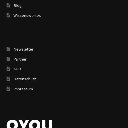
Blog
Wissenswertes
Newsletter
Partner
AGB
Datenschutz
Impressum