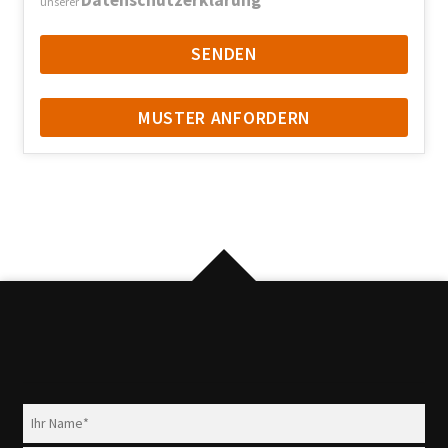
Datenschutzerklärung
unserer
MUSTER ANFORDERN