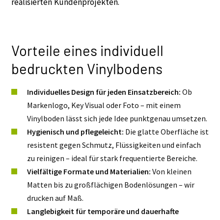
realisierten Kundenprojekten.
Vorteile eines individuell
bedruckten Vinylbodens
Individuelles Design für jeden Einsatzbereich:
Ob
Markenlogo, Key Visual oder Foto – mit einem
Vinylboden lässt sich jede Idee punktgenau umsetzen.
Hygienisch und pflegeleicht:
Die glatte Oberfläche ist
resistent gegen Schmutz, Flüssigkeiten und einfach
zu reinigen – ideal für stark frequentierte Bereiche.
Vielfältige Formate und Materialien:
Von kleinen
Matten bis zu großflächigen Bodenlösungen – wir
drucken auf Maß.
Langlebigkeit für temporäre und dauerhafte