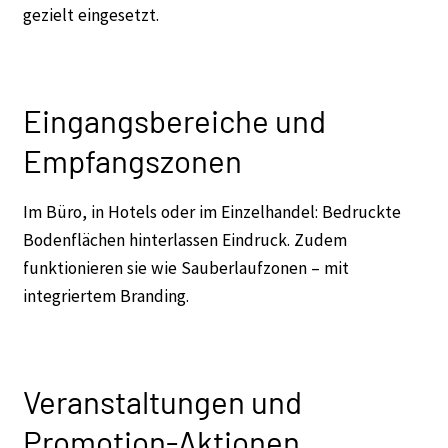
gezielt eingesetzt.
Eingangsbereiche und
Empfangszonen
Im Büro, in Hotels oder im Einzelhandel: Bedruckte
Bodenflächen hinterlassen Eindruck. Zudem
funktionieren sie wie Sauberlaufzonen – mit
integriertem Branding.
Veranstaltungen und
Promotion-Aktionen