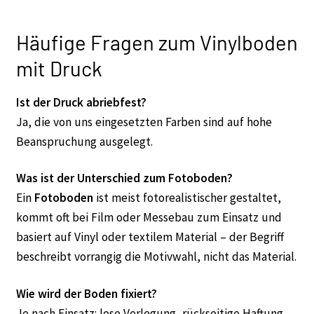
Häufige Fragen zum Vinylboden
mit Druck
Ist der Druck abriebfest?
Ja, die von uns eingesetzten Farben sind auf hohe
Beanspruchung ausgelegt.
Was ist der Unterschied zum Fotoboden?
Ein
Fotoboden
ist meist fotorealistischer gestaltet,
kommt oft bei Film oder Messebau zum Einsatz und
basiert auf Vinyl oder textilem Material – der Begriff
beschreibt vorrangig die Motivwahl, nicht das Material.
Wie wird der Boden fixiert?
Je nach Einsatz: lose Verlegung, rückseitige Haftung