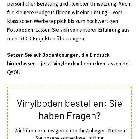
persönlicher Beratung und flexibler Umsetzung. Auch
für kleinere Budgets finden wir eine Lösung – vom
klassischen Werbeteppich bis zum hochwertigen
Fotoboden
. Lassen Sie sich von unserer Erfahrung aus
über 5.000 Projekten überzeugen.
Setzen Sie auf Bodenlösungen, die Eindruck
hinterlassen – jetzt Vinylboden bedrucken lassen bei
QYOU!
Vinylboden bestellen: Sie
haben Fragen?
Wir kümmern uns gerne um Ihr Anliegen. Nutzen
Sie unsere kostenlose Hotline: