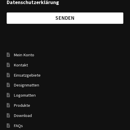
Datenschutzerklärung
Mein Konto
Kontakt
Einsatzgebiete
Designmatten
Logomatten
Produkte
Download
FAQs