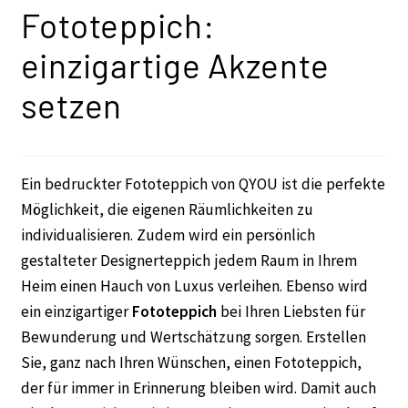
Fototeppich:
einzigartige Akzente
setzen
Ein bedruckter Fototeppich von QYOU ist die perfekte
Möglichkeit, die eigenen Räumlichkeiten zu
individualisieren. Zudem wird ein persönlich
gestalteter Designerteppich jedem Raum in Ihrem
Heim einen Hauch von Luxus verleihen. Ebenso wird
ein einzigartiger
Fototeppich
bei Ihren Liebsten für
Bewunderung und Wertschätzung sorgen. Erstellen
Sie, ganz nach Ihren Wünschen, einen Fototeppich,
der für immer in Erinnerung bleiben wird. Damit auch