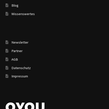
Blog
Wissenswertes
Newsletter
Partner
AGB
Datenschutz
Impressum