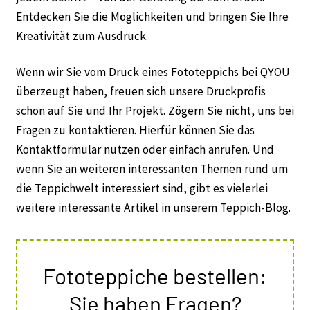
Entdecken Sie die Möglichkeiten und bringen Sie Ihre
Kreativität zum Ausdruck.
Wenn wir Sie vom Druck eines Fototeppichs bei QYOU
überzeugt haben, freuen sich unsere Druckprofis
schon auf Sie und Ihr Projekt. Zögern Sie nicht, uns bei
Fragen zu kontaktieren. Hierfür können Sie das
Kontaktformular nutzen oder einfach anrufen. Und
wenn Sie an weiteren interessanten Themen rund um
die Teppichwelt interessiert sind, gibt es vielerlei
weitere interessante Artikel in unserem Teppich-Blog.
Fototeppiche bestellen:
Sie haben Fragen?