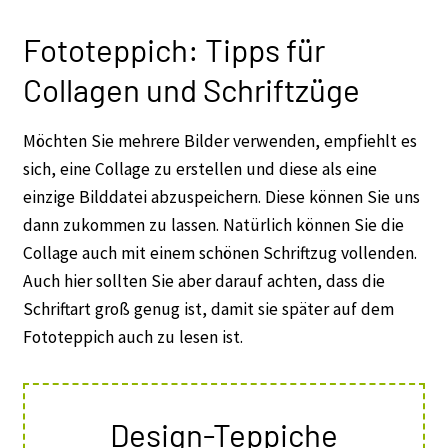
Fototeppich: Tipps für
Collagen und Schriftzüge
Möchten Sie mehrere Bilder verwenden, empfiehlt es
sich, eine Collage zu erstellen und diese als eine
einzige Bilddatei abzuspeichern. Diese können Sie uns
dann zukommen zu lassen. Natürlich können Sie die
Collage auch mit einem schönen Schriftzug vollenden.
Auch hier sollten Sie aber darauf achten, dass die
Schriftart groß genug ist, damit sie später auf dem
Fototeppich auch zu lesen ist.
Design-Teppiche