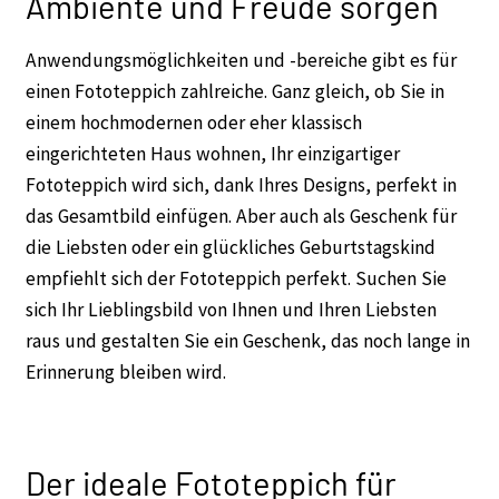
Ambiente und Freude sorgen
Anwendungsmöglichkeiten und -bereiche gibt es für
einen Fototeppich zahlreiche. Ganz gleich, ob Sie in
einem hochmodernen oder eher klassisch
eingerichteten Haus wohnen, Ihr einzigartiger
Fototeppich wird sich, dank Ihres Designs, perfekt in
das Gesamtbild einfügen. Aber auch als Geschenk für
die Liebsten oder ein glückliches Geburtstagskind
empfiehlt sich der Fototeppich perfekt. Suchen Sie
sich Ihr Lieblingsbild von Ihnen und Ihren Liebsten
raus und gestalten Sie ein Geschenk, das noch lange in
Erinnerung bleiben wird.
Der ideale Fototeppich für