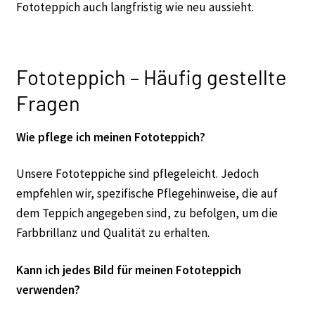
Fototeppich auch langfristig wie neu aussieht.
Fototeppich – Häufig gestellte
Fragen
Wie pflege ich meinen Fototeppich?
Unsere Fototeppiche sind pflegeleicht. Jedoch
empfehlen wir, spezifische Pflegehinweise, die auf
dem Teppich angegeben sind, zu befolgen, um die
Farbbrillanz und Qualität zu erhalten.
Kann ich jedes Bild für meinen Fototeppich
verwenden?