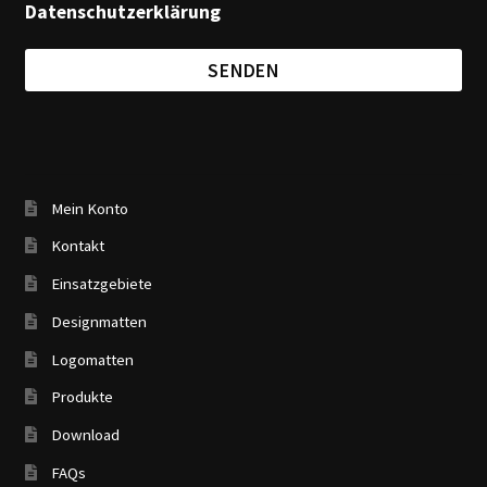
Datenschutzerklärung
Mein Konto
Kontakt
Einsatzgebiete
Designmatten
Logomatten
Produkte
Download
FAQs