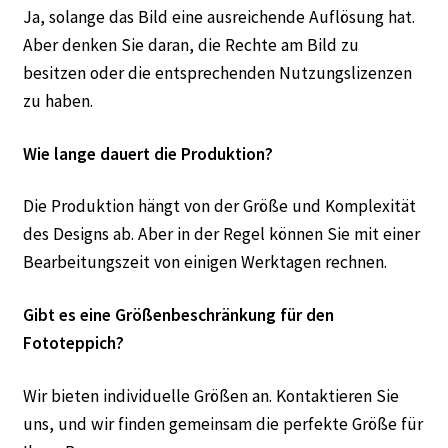
Ja, solange das Bild eine ausreichende Auflösung hat.
Aber denken Sie daran, die Rechte am Bild zu
besitzen oder die entsprechenden Nutzungslizenzen
zu haben.
Wie lange dauert die Produktion?
Die Produktion hängt von der Größe und Komplexität
des Designs ab. Aber in der Regel können Sie mit einer
Bearbeitungszeit von einigen Werktagen rechnen.
Gibt es eine Größenbeschränkung für den
Fototeppich?
Wir bieten individuelle Größen an. Kontaktieren Sie
uns, und wir finden gemeinsam die perfekte Größe für