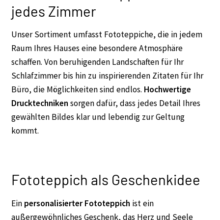
jedes Zimmer
Unser Sortiment umfasst Fototeppiche, die in jedem
Raum Ihres Hauses eine besondere Atmosphäre
schaffen. Von beruhigenden Landschaften für Ihr
Schlafzimmer bis hin zu inspirierenden Zitaten für Ihr
Büro, die Möglichkeiten sind endlos.
Hochwertige
Drucktechniken
sorgen dafür, dass jedes Detail Ihres
gewählten Bildes klar und lebendig zur Geltung
kommt.
Fototeppich als Geschenkidee
Ein
personalisierter Fototeppich
ist ein
außergewöhnliches Geschenk, das Herz und Seele