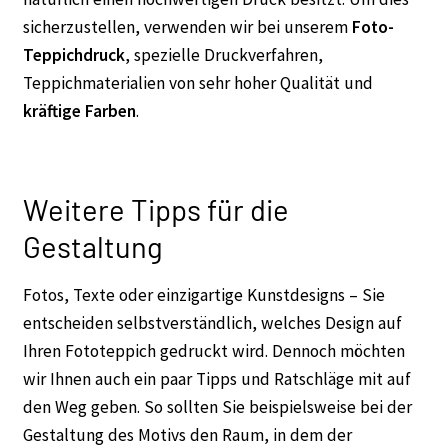
sicherzustellen, verwenden wir bei unserem
Foto-
Teppichdruck
, spezielle Druckverfahren,
Teppichmaterialien von sehr hoher Qualität und
kräftige Farben
.
Weitere Tipps für die
Gestaltung
Fotos, Texte oder einzigartige Kunstdesigns – Sie
entscheiden selbstverständlich, welches Design auf
Ihren Fototeppich gedruckt wird. Dennoch möchten
wir Ihnen auch ein paar Tipps und Ratschläge mit auf
den Weg geben. So sollten Sie beispielsweise bei der
Gestaltung des Motivs den Raum, in dem der