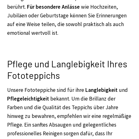
berührt.
Für besondere Anlässe
wie Hochzeiten,
Jubiläen oder Geburtstage können Sie Erinnerungen
auf eine Weise teilen, die sowohl praktisch als auch
emotional wertvoll ist.
Pflege und Langlebigkeit Ihres
Fototeppichs
Unsere Fototeppiche sind für ihre
Langlebigkeit
und
Pflegeleichtigkeit
bekannt. Um die Brillanz der
Farben und die Qualität des Teppichs über Jahre
hinweg zu bewahren, empfehlen wir eine regelmäßige
Pflege. Ein sanftes Absaugen und gelegentliches
professionelles Reinigen sorgen dafür, dass Ihr