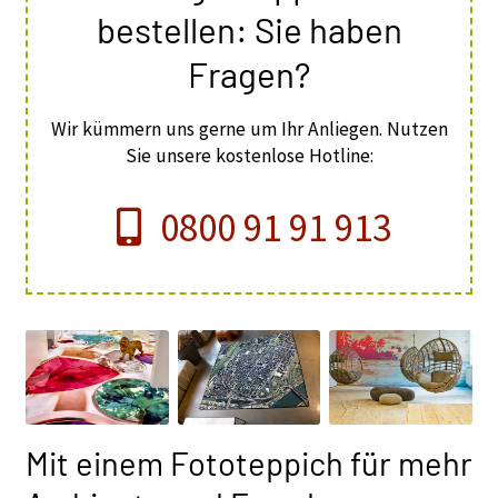
bestellen: Sie haben
Fragen?
Wir kümmern uns gerne um Ihr Anliegen. Nutzen
Sie unsere kostenlose Hotline:
0800 91 91 913
Mit einem Fototeppich für mehr