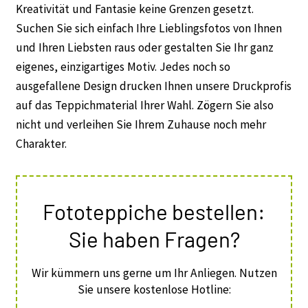
Kreativität und Fantasie keine Grenzen gesetzt.
Suchen Sie sich einfach Ihre Lieblingsfotos von Ihnen
und Ihren Liebsten raus oder gestalten Sie Ihr ganz
eigenes, einzigartiges Motiv. Jedes noch so
ausgefallene Design drucken Ihnen unsere Druckprofis
auf das Teppichmaterial Ihrer Wahl. Zögern Sie also
nicht und verleihen Sie Ihrem Zuhause noch mehr
Charakter.
Fototeppiche bestellen:
Sie haben Fragen?
Wir kümmern uns gerne um Ihr Anliegen. Nutzen
Sie unsere kostenlose Hotline: