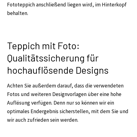
Fototeppich anschließend liegen wird, im Hinterkopf
behalten.
Teppich mit Foto:
Qualitätssicherung für
hochauflösende Designs
Achten Sie außerdem darauf, dass die verwendeten
Fotos und weiteren Designvorlagen über eine hohe
Auflösung verfügen. Denn nur so können wir ein
optimales Endergebnis sicherstellen, mit dem Sie und
wir auch zufrieden sein werden.