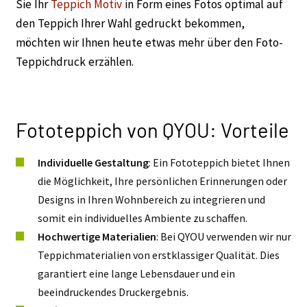
Sie Ihr
Teppich Motiv
in Form eines Fotos optimal auf
den Teppich Ihrer Wahl gedruckt bekommen,
möchten wir Ihnen heute etwas mehr über den Foto-
Teppichdruck erzählen.
Fototeppich von QYOU: Vorteile
Individuelle Gestaltung
: Ein Fototeppich bietet Ihnen
die Möglichkeit, Ihre persönlichen Erinnerungen oder
Designs in Ihren Wohnbereich zu integrieren und
somit ein individuelles Ambiente zu schaffen.
Hochwertige Materialien
: Bei QYOU verwenden wir nur
Teppichmaterialien von erstklassiger Qualität. Dies
garantiert eine lange Lebensdauer und ein
beeindruckendes Druckergebnis.