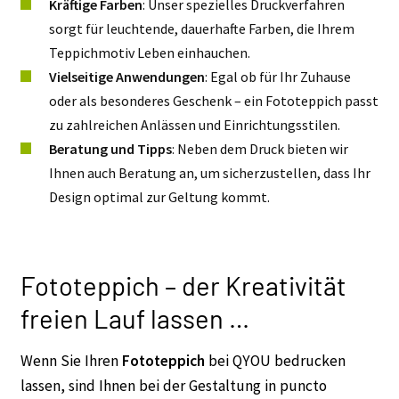
Kräftige Farben
: Unser spezielles Druckverfahren
sorgt für leuchtende, dauerhafte Farben, die Ihrem
Teppichmotiv Leben einhauchen.
Vielseitige Anwendungen
: Egal ob für Ihr Zuhause
oder als besonderes Geschenk – ein Fototeppich passt
zu zahlreichen Anlässen und Einrichtungsstilen.
Beratung und Tipps
: Neben dem Druck bieten wir
Ihnen auch Beratung an, um sicherzustellen, dass Ihr
Design optimal zur Geltung kommt.
Fototeppich – der Kreativität
freien Lauf lassen …
Wenn Sie Ihren
Fototeppich
bei QYOU bedrucken
lassen, sind Ihnen bei der Gestaltung in puncto