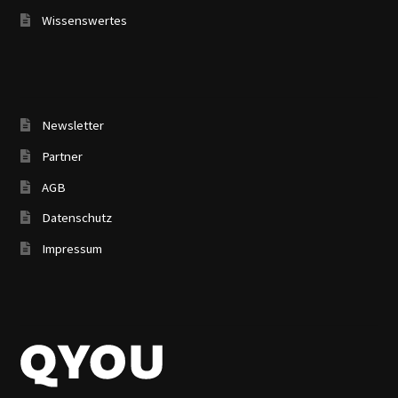
Newsletter
Partner
AGB
Datenschutz
Impressum
QYOU UG
(haftungsbeschränkt)