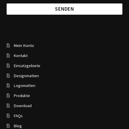
Mein Konto
Kontakt
Einsatzgebiete
Designmatten
Logomatten
Produkte
Download
FAQs
Blog
Wissenswertes