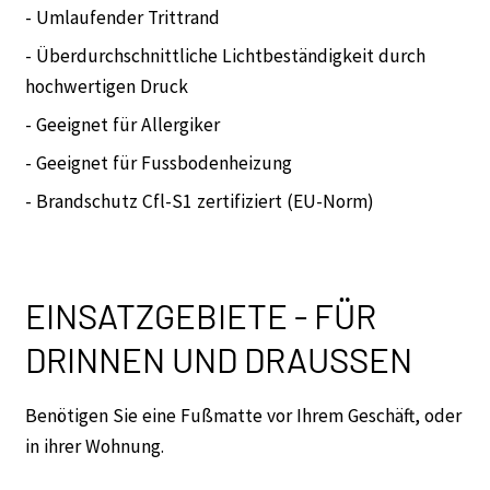
- Umlaufender Trittrand
- Überdurchschnittliche Lichtbeständigkeit durch
hochwertigen Druck
- Geeignet für Allergiker
- Geeignet für Fussbodenheizung
- Brandschutz Cfl-S1 zertifiziert (EU-Norm)
EINSATZGEBIETE - FÜR
DRINNEN UND DRAUSSEN
Benötigen Sie eine Fußmatte vor Ihrem Geschäft, oder
in ihrer Wohnung.