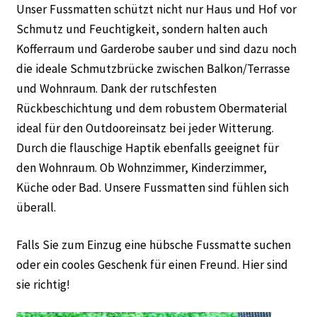
Unser Fussmatten schützt nicht nur Haus und Hof vor
Schmutz und Feuchtigkeit, sondern halten auch
Kofferraum und Garderobe sauber und sind dazu noch
die ideale Schmutzbrücke zwischen Balkon/Terrasse
und Wohnraum. Dank der rutschfesten
Rückbeschichtung und dem robustem Obermaterial
ideal für den Outdooreinsatz bei jeder Witterung.
Durch die flauschige Haptik ebenfalls geeignet für
den Wohnraum. Ob Wohnzimmer, Kinderzimmer,
Küche oder Bad. Unsere Fussmatten sind fühlen sich
überall.
Falls Sie zum Einzug eine hübsche Fussmatte suchen
oder ein cooles Geschenk für einen Freund. Hier sind
sie richtig!