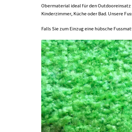
Obermaterial ideal für den Outdooreinsatz
Kinderzimmer, Küche oder Bad. Unsere Fuss
Falls Sie zum Einzug eine hübsche Fussmatte