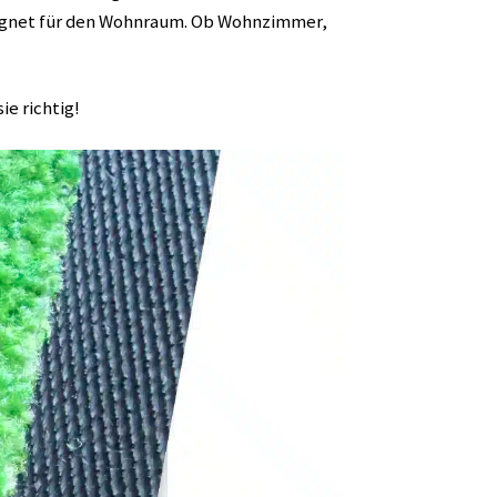
eeignet für den Wohnraum. Ob Wohnzimmer,
ie richtig!