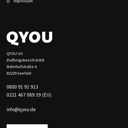
Impressum
QYOU UG
(haftungsbeschränkt)
Bahnhofstraße 4
82229 Seefeld
0800 91 91 913
0221 467 089 39 (EU)
info@qyou.de