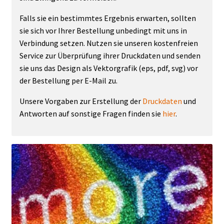
Falls sie ein bestimmtes Ergebnis erwarten, sollten
sie sich vor Ihrer Bestellung unbedingt mit uns in
Verbindung setzen. Nutzen sie unseren kostenfreien
Service zur Überprüfung ihrer Druckdaten und senden
sie uns das Design als Vektorgrafik (eps, pdf, svg) vor
der Bestellung per E-Mail zu.
Unsere Vorgaben zur Erstellung der
Druckdaten
und
Antworten auf sonstige Fragen finden sie
hier
.