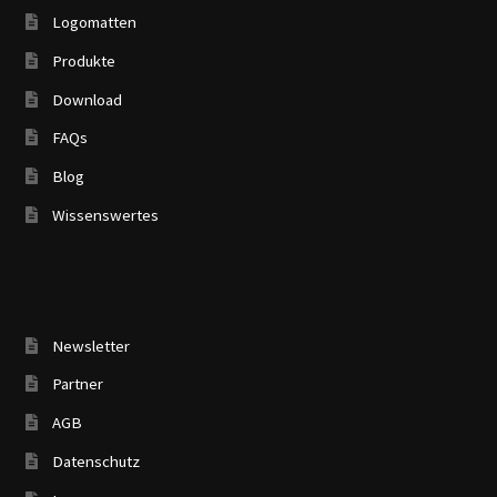
Logomatten
Produkte
Download
FAQs
Blog
Wissenswertes
Newsletter
Partner
AGB
Datenschutz