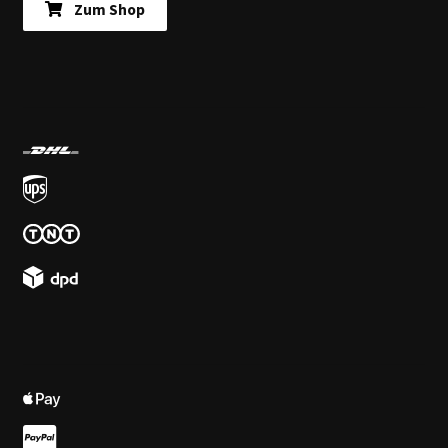
Zum Shop