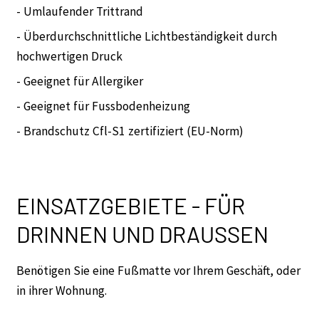
- Umlaufender Trittrand
- Überdurchschnittliche Lichtbeständigkeit durch
hochwertigen Druck
- Geeignet für Allergiker
- Geeignet für Fussbodenheizung
- Brandschutz Cfl-S1 zertifiziert (EU-Norm)
EINSATZGEBIETE - FÜR
DRINNEN UND DRAUSSEN
Benötigen Sie eine Fußmatte vor Ihrem Geschäft, oder
in ihrer Wohnung.