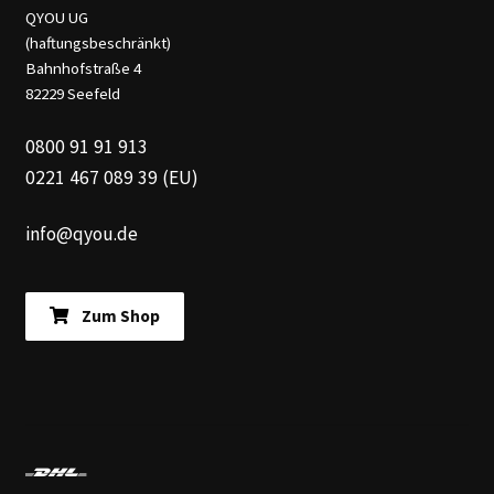
0800 91 91 913
0221 467 089 39 (EU)
info@qyou.de
Zum Shop