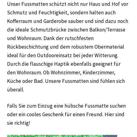
Unser Fussmatten schützt nicht nur Haus und Hof vor
Schmutz und Feuchtigkeit, sondern halten auch
Kofferraum und Garderobe sauber und sind dazu noch
die ideale Schmutzbrücke zwischen Balkon/Terrasse
und Wohnraum. Dank der rutschfesten
Rückbeschichtung und dem robustem Obermaterial
ideal für den Outdooreinsatz bei jeder Witterung.
Durch die flauschige Haptik ebenfalls geeignet für
den Wohnraum. Ob Wohnzimmer, Kinderzimmer,
Küche oder Bad. Unsere Fussmatten sind fühlen sich
überall.
Falls Sie zum Einzug eine hübsche Fussmatte suchen
oder ein cooles Geschenk für einen Freund. Hier sind
sie richtig!