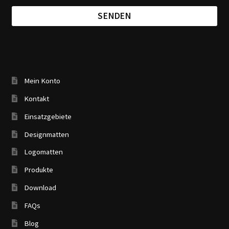
Mein Konto
Kontakt
Einsatzgebiete
Designmatten
Logomatten
Produkte
Download
FAQs
Blog
Wissenswertes