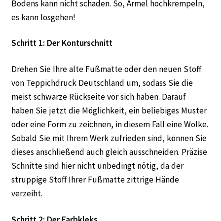
Bodens kann nicht schaden. So, Ärmel hochkrempeln,
es kann losgehen!
Schritt 1: Der Konturschnitt
Drehen Sie Ihre alte Fußmatte oder den neuen Stoff
von Teppichdruck Deutschland um, sodass Sie die
meist schwarze Rückseite vor sich haben. Darauf
haben Sie jetzt die Möglichkeit, ein beliebiges Muster
oder eine Form zu zeichnen, in diesem Fall eine Wolke.
Sobald Sie mit Ihrem Werk zufrieden sind, können Sie
dieses anschließend auch gleich ausschneiden. Präzise
Schnitte sind hier nicht unbedingt nötig, da der
struppige Stoff Ihrer Fußmatte zittrige Hände
verzeiht.
Schritt 2: Der Farbkleks