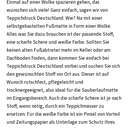
Einmal auf einer Wolke spazieren gehen, das
wünschen sich viele! Ganz einfach, sagen wir von
Teppichdruck Deutschland. Wie? Na mit einer
selbstgebastelten Fußmatte in Form einer Wolke.
Alles was Sie dazu brauchen ist der passende Stoff,
eine scharfe Schere und weiße Farbe. Sollten Sie
keinen alten Fußabtreter mehr im Keller oder am
Dachboden finden, dann kommen Sie einfach bei
Teppichdruck Deutschland vorbei und suchen Sie sich
den gewünschten Stoff vor Ort aus. Dieser ist auf
Wunsch rutschfest, pflegeleicht und
trocknergeeignet, also ideal für die Sauberlaufmatte
im Eingangsbereich. Auch die scharfe Schere ist je nach
Stoff, wenn nötig, durch ein Teppichmesser zu
ersetzen. Für die weiße Farbe ist ein Pinsel von Vorteil
und Zeitungspapier als Unterlage zum Schutz Ihres