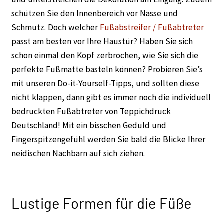
schützen Sie den Innenbereich vor Nässe und
Schmutz. Doch welcher
Fußabstreifer / Fußabtreter
passt am besten vor Ihre Haustür? Haben Sie sich
schon einmal den Kopf zerbrochen, wie Sie sich die
perfekte Fußmatte basteln können? Probieren Sie’s
mit unseren Do-it-Yourself-Tipps, und sollten diese
nicht klappen, dann gibt es immer noch die individuell
bedruckten Fußabtreter von Teppichdruck
Deutschland! Mit ein bisschen Geduld und
Fingerspitzengefühl werden Sie bald die Blicke Ihrer
neidischen Nachbarn auf sich ziehen.
Lustige Formen für die Füße