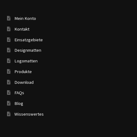
Mein Konto
Kontakt
Einsatzgebiete
Designmatten
Logomatten
Produkte
Download
FAQs
Blog
Wissenswertes