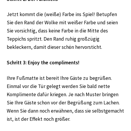
Jetzt kommt die (weiße) Farbe ins Spiel! Betupfen
Sie den Rand der Wolke mit weißer Farbe und seien
Sie vorsichtig, dass keine Farbe in die Mitte des
Teppichs spritzt. Den Rand ruhig großzügig
bekleckern, damit dieser schön hervorsticht.
Schritt 3: Enjoy the compliments!
Ihre Fußmatte ist bereit Ihre Gäste zu begrüßen.
Einmal vor die Tür gelegt werden Sie bald nette
Komplimente dafür kriegen. Je nach Muster bringen
Sie Ihre Gäste schon vor der Begrüßung zum Lachen.
Wenn Sie dann noch erwähnen, dass sie selbstgemacht
ist, ist der Effekt noch größer.