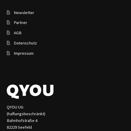
Newsletter
Partner
AGB
Datenschutz
Impressum
QYOU UG
(haftungsbeschränkt)
Bahnhofstraße 4
82229 Seefeld