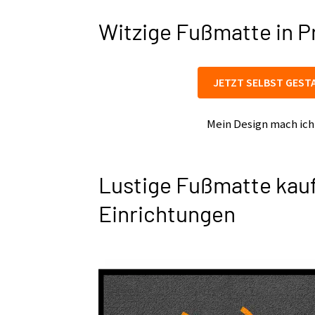
Witzige Fußmatte in 
JETZT SELBST GEST
Mein Design mach ich
Lustige Fußmatte kauf
Einrichtungen