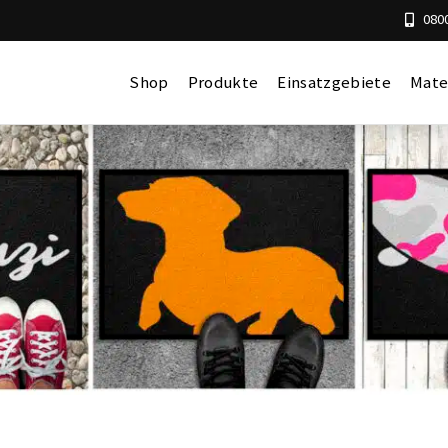
0800
Shop
Produkte
Einsatzgebiete
Mate