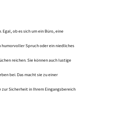
 Egal, ob es sich um ein Büro, eine
 humorvoller Spruch oder ein niedliches
rüchen reichen. Sie können auch lustige
ben bei. Das macht sie zu einer
zur Sicherheit in Ihrem Eingangsbereich