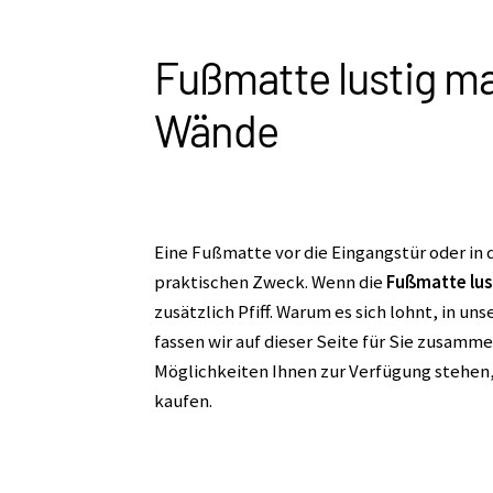
Fußmatte lustig ma
Wände
Eine Fußmatte vor die Eingangstür oder in 
praktischen Zweck. Wenn die
Fußmatte lus
zusätzlich Pfiff. Warum es sich lohnt, in u
fassen wir auf dieser Seite für Sie zusamm
Möglichkeiten Ihnen zur Verfügung stehen
kaufen.