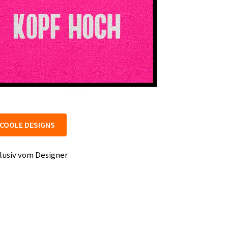
COOLE DESIGNS
lusiv vom Designer