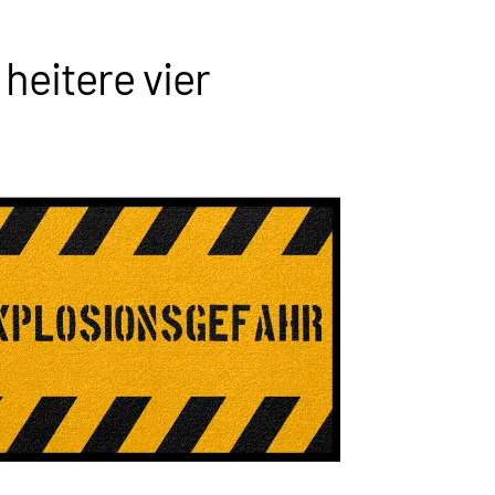
heitere vier