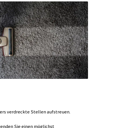
rs verdreckte Stellen aufstreuen.
enden Sie einen möglichst