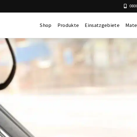
0800
Shop
Produkte
Einsatzgebiete
Mate