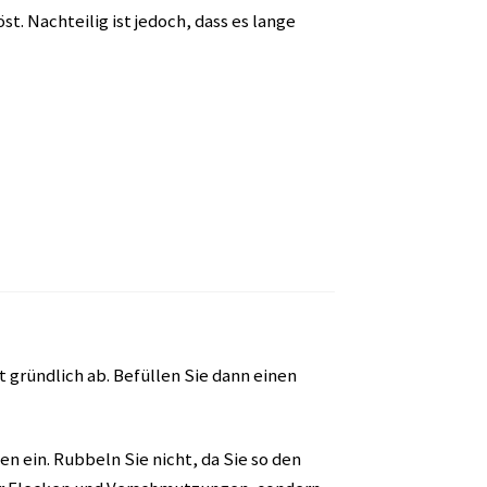
t. Nachteilig ist jedoch, dass es lange
 gründlich ab. Befüllen Sie dann einen
n ein. Rubbeln Sie nicht, da Sie so den