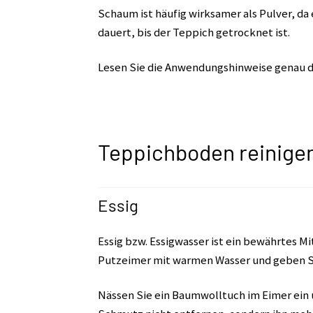
Schaum ist häufig wirksamer als Pulver, da 
dauert, bis der Teppich getrocknet ist.
Lesen Sie die Anwendungshinweise genau d
Teppichboden reinigen
Essig
Essig bzw. Essigwasser ist ein bewährtes M
Putzeimer mit warmen Wasser und geben Sie
Nässen Sie ein Baumwolltuch im Eimer ein u