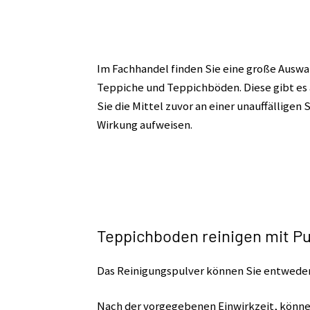
Im Fachhandel finden Sie eine große Auswa
Teppiche und Teppichböden. Diese gibt es 
Sie die Mittel zuvor an einer unauffälligen 
Wirkung aufweisen.
Teppichboden reinigen mit Pu
Das Reinigungspulver können Sie entweder
Nach der vorgegebenen Einwirkzeit, könne