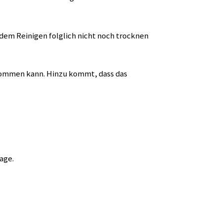
dem Reinigen folglich nicht noch trocknen
kommen kann. Hinzu kommt, dass das
age.